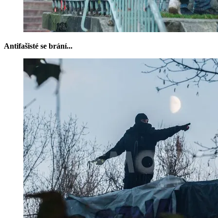
Antifašisté se brání...